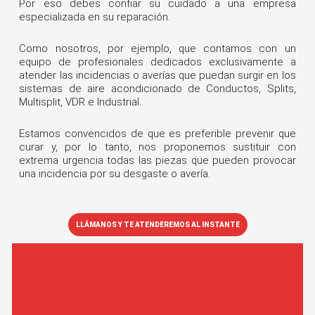
Por eso debes confiar su cuidado a una empresa
especializada en su reparación.
Como nosotros, por ejemplo, que contamos con un
equipo de profesionales dedicados exclusivamente a
atender las incidencias o averías que puedan surgir en los
sistemas de aire acondicionado de Conductos, Splits,
Multisplit, VDR e Industrial.
Estamos convencidos de que es preferible prevenir que
curar y, por lo tanto, nos proponemos sustituir con
extrema urgencia todas las piezas que pueden provocar
una incidencia por su desgaste o avería.
LLÁMANOS Y TE ATENDEREMOS AL INSTANTE