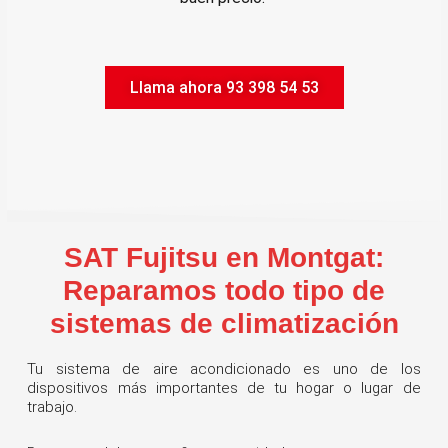
Llama ahora 93 398 54 53
SAT Fujitsu en Montgat:
Reparamos todo tipo de
sistemas de climatización
Tu sistema de aire acondicionado es uno de los
dispositivos más importantes de tu hogar o lugar de
trabajo.