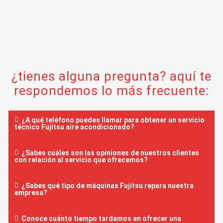
¿tienes alguna pregunta? aquí te
respondemos lo más frecuente:
¿A qué teléfono puedes llamar para obtener un servicio
técnico Fujitsu aire acondicionado?
¿Sabes cuáles son las opiniones de nuestros clientes
con relación al servicio que ofrecemos?
¿Sabes qué tipo de máquinas Fujitsu repara nuestra
empresa?
Conoce cuánto tiempo tardamos en ofrecer una