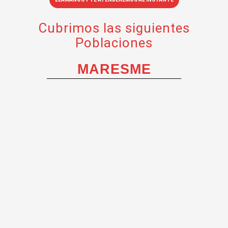
Cubrimos las siguientes
Poblaciones
MARESME