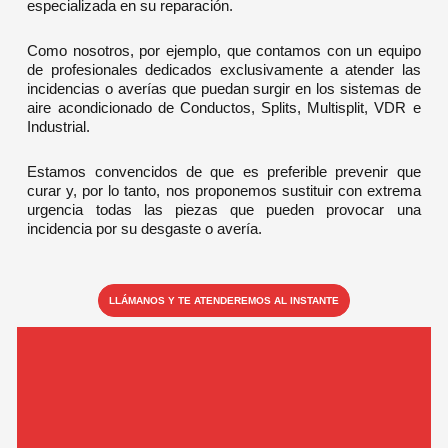
especializada en su reparación.
Como nosotros, por ejemplo, que contamos con un equipo
de profesionales dedicados exclusivamente a atender las
incidencias o averías que puedan surgir en los sistemas de
aire acondicionado de Conductos, Splits, Multisplit, VDR e
Industrial.
Estamos convencidos de que es preferible prevenir que
curar y, por lo tanto, nos proponemos sustituir con extrema
urgencia todas las piezas que pueden provocar una
incidencia por su desgaste o avería.
LLÁMANOS Y TE ATENDEREMOS AL INSTANTE