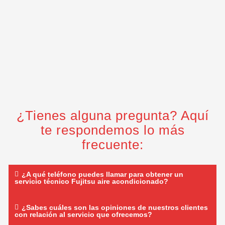
¿Tienes alguna pregunta? Aquí
te respondemos lo más
frecuente:
¿A qué teléfono puedes llamar para obtener un
servicio técnico Fujitsu aire acondicionado?
¿Sabes cuáles son las opiniones de nuestros clientes
con relación al servicio que ofrecemos?