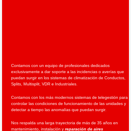
Contamos con un equipo de profesionales dedicados
exclusivamente a dar soporte a las incidencias o averías que
puedan surgir en los sistemas de climatización de Conductos,
Splits, Multisplit, VDR e Industriales.
Contamos con los más modernos sistemas de telegestión para
controlar las condiciones de funcionamiento de las unidades y
detectar a tiempo las anomalías que puedan surgir.
Nos respalda una larga trayectoria de más de 35 años en
mantenimiento, instalación y
reparación de aires