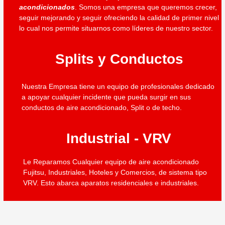
acondicionados
. Somos una empresa que queremos crecer,
seguir mejorando y seguir ofreciendo la calidad de primer nivel
lo cual nos permite situarnos como líderes de nuestro sector.
Splits y Conductos
Nuestra Empresa tiene un equipo de profesionales dedicado
a apoyar cualquier incidente que pueda surgir en sus
conductos de aire acondicionado, Split o de techo.
Industrial - VRV
Le Reparamos Cualquier equipo de aire acondicionado
Fujitsu, Industriales, Hoteles y Comercios, de sistema tipo
VRV. Esto abarca aparatos residenciales e industriales.