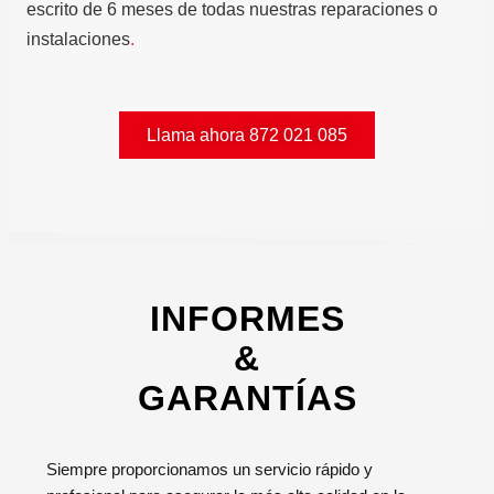
escrito de 6 meses de todas nuestras reparaciones o
instalaciones
.
Llama ahora 872 021 085
INFORMES
&
GARANTÍAS
Siempre proporcionamos un servicio rápido y