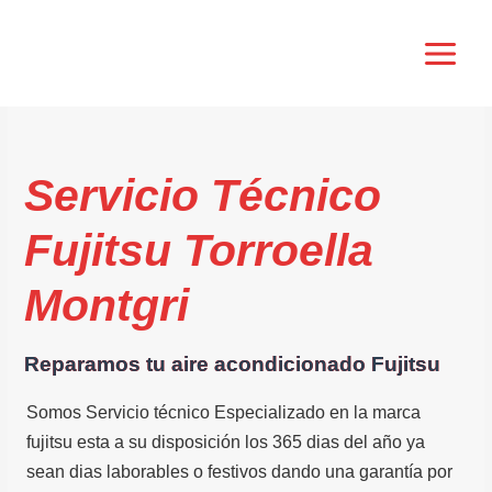
Ir
al
contenido
Servicio Técnico
Fujitsu Torroella
Montgri
Reparamos tu aire acondicionado Fujitsu
Somos Servicio técnico Especializado en la marca
fujitsu esta a su disposición los 365 dias del año ya
sean dias laborables o festivos dando una garantía por