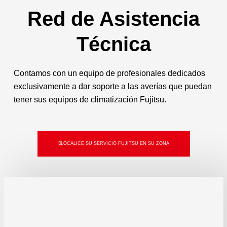
Red de Asistencia
Técnica
Contamos con un equipo de profesionales dedicados
exclusivamente a dar soporte a las averías que puedan
tener sus equipos de climatización Fujitsu.
LOCALICE SU SERVICIO FUJITSU EN SU ZONA